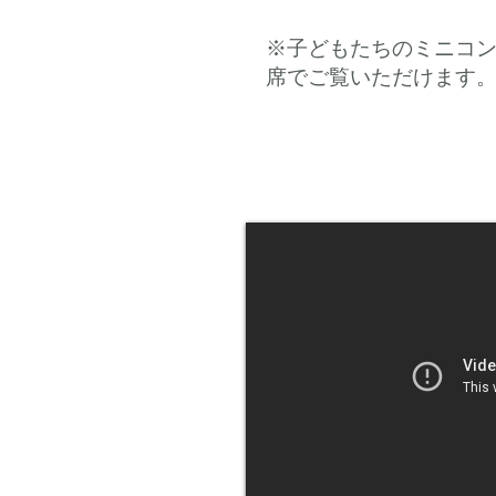
※子どもたちのミニコ
席でご覧いただけます