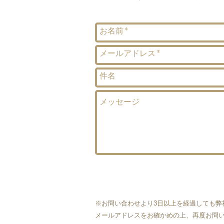
※お問い合わせより3日以上を経過しても弊
メールアドレスをお確かめの上、再度お問