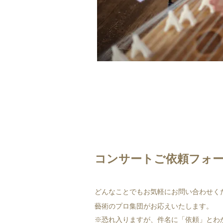
コンサートご依頼フォ
どんなことでもお気軽にお問い合わせく
藝術のプロ集団がお応えいたします。
​※恐れ入りますが、件名に「依頼」とわ