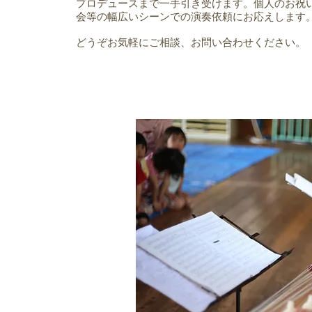
プロデュースまで一手引き受けます。個人のお祝
会等の幅広いシーンでの演奏依頼にお応えします
どうぞお気軽にご相談、お問い合わせください。