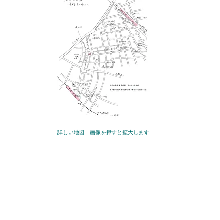
詳しい地図 画像を押すと拡大します