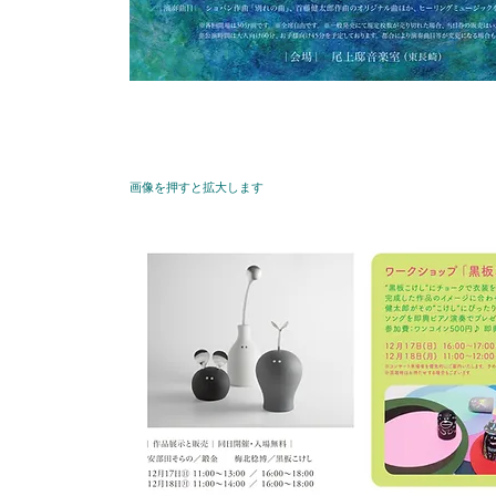
画像を押すと拡大します