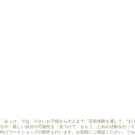
「みっけ」では、小さいお子様から大人まで「芸術体験を通して、“わ
ちや、新しい自分の可能性を〈見つけて〉もらう」ための活動を行って
向けワークショップの制作も行います。お気軽にご相談ください。フル