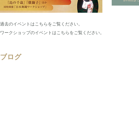
​過去のイベントはこちらをご覧ください。
ワークショップのイベントはこちらをご覧ください。
ブログ