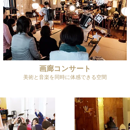
画廊コンサート
美術と音楽を同時に体感できる空間