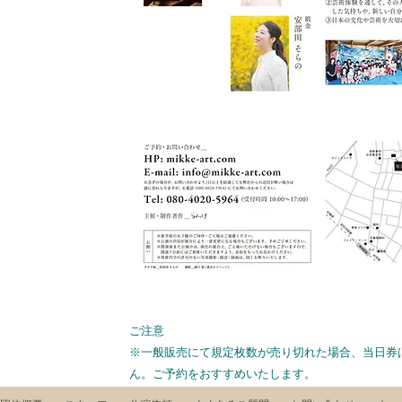
ご注意
※一般販売にて規定枚数が売り切れた場合、当日券
ん。ご予約をおすすめいたします。