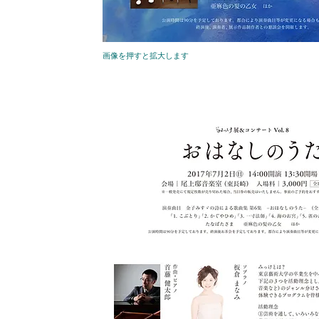
画像を押すと拡大します