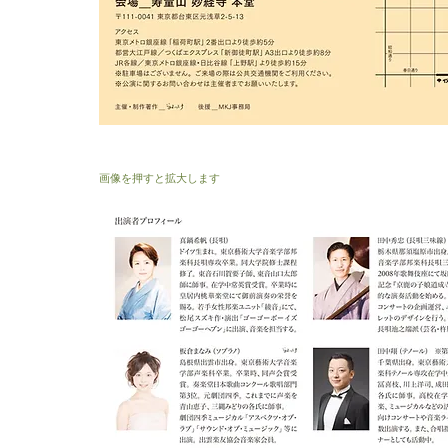
画像を押すと拡大します