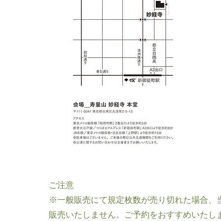
ご注意
※一般販売にて規定枚数が売り切れた場合、
販売いたしません。ご予約をおすすめいたし