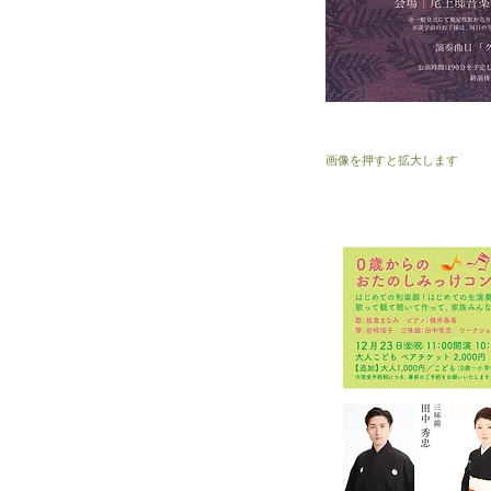
画像を押すと拡大します