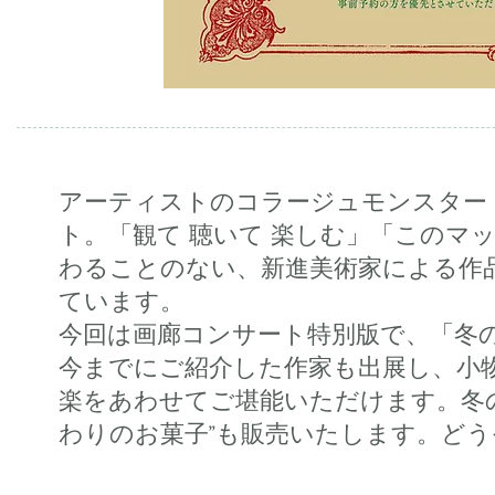
アーティストのコラージュモンスター
ト。「観て 聴いて 楽しむ」「このマ
わることのない、新進美術家による作
ています。
今回は画廊コンサート特別版で、「冬
今までにご紹介した作家も出展し、小
楽をあわせてご堪能いただけます。冬
わりのお菓子”も販売いたします。ど