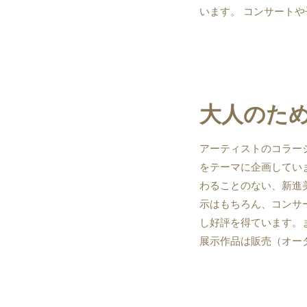
います。 コンサート
大人のた
アーティストのコラー
をテーマに企画してい
わることのない、新進
示はもちろん、コンサ
し好評を得ています。
展示作品は販売（オー