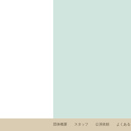
団体概要
スタッフ
公演依頼
よくあ