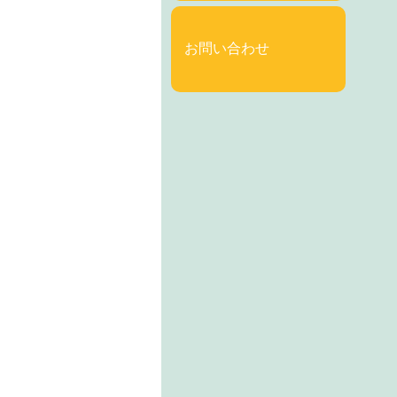
お問い合わせ