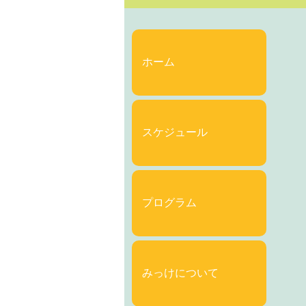
ホーム
スケジュール
プログラム
みっけについて