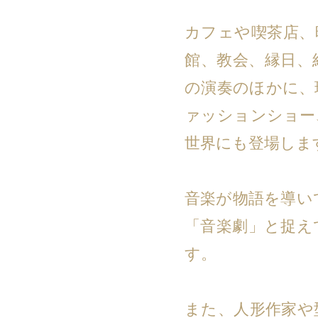
カフェや喫茶店、
館、教会、縁日、
の演奏のほかに、
ァッションショー
世界にも登場しま
音楽が物語を導い
「音楽劇」と捉え
す。
また、人形作家や