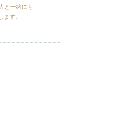
人と一緒にち
します。