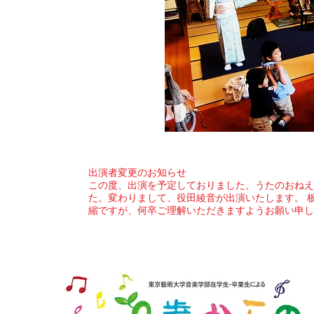
出演者変更のお知らせ
この度、出演を予定しておりました、うたのおねえ
た。変わりまして、役田綾音が出演いたします。 
縮ですが、何卒ご理解いただきますようお願い申し