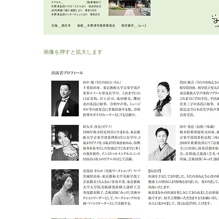
画像を押すと拡大します