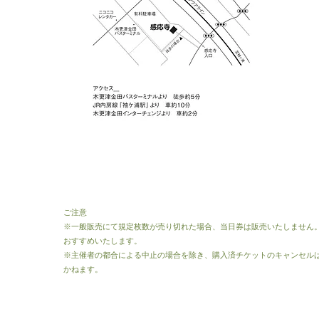
ご注意
※一般販売にて規定枚数が売り切れた場合、当日券は販売いたしません
おすすめいたします。
※主催者の都合による中止の場合を除き、購入済チケットのキャンセル
かねます。