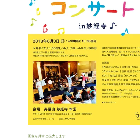
画像を押すと拡大します