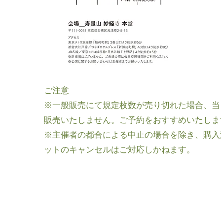
ご注意
※一般販売にて規定枚数が売り切れた場合、当
販売いたしません。ご予約をおすすめいたしま
※主催者の都合による中止の場合を除き、購入
ットのキャンセルはご対応しかねます。